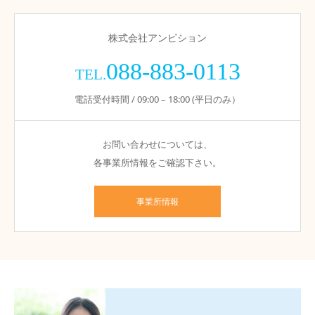
株式会社アンビション
088-883-0113
TEL.
電話受付時間 / 09:00 – 18:00 (平日のみ）
お問い合わせについては、
各事業所情報をご確認下さい。
事業所情報