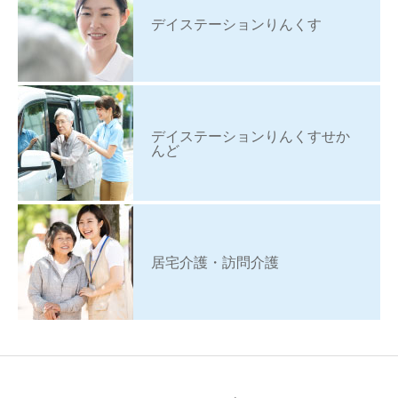
デイステーションりんくす
デイステーションりんくすせか
んど
居宅介護・訪問介護