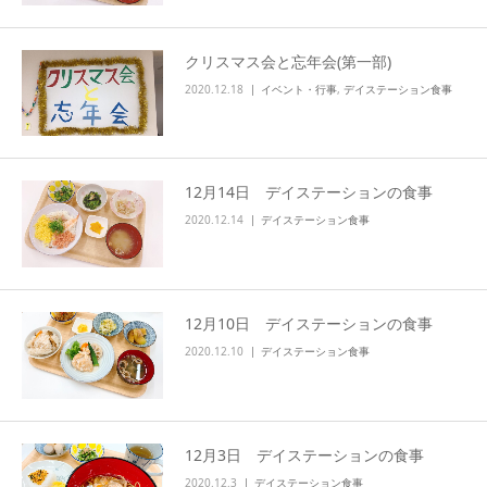
クリスマス会と忘年会(第一部)
2020.12.18
イベント・行事
,
デイステーション食事
12月14日 デイステーションの食事
2020.12.14
デイステーション食事
12月10日 デイステーションの食事
2020.12.10
デイステーション食事
12月3日 デイステーションの食事
2020.12.3
デイステーション食事