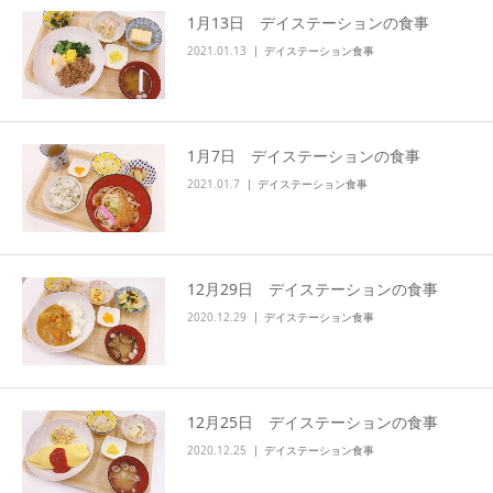
1月13日 デイステーションの食事
info
2021.01.13
デイステーション食事
1月7日 デイステーションの食事
2021.01.7
デイステーション食事
12月29日 デイステーションの食事
2020.12.29
デイステーション食事
12月25日 デイステーションの食事
2020.12.25
デイステーション食事