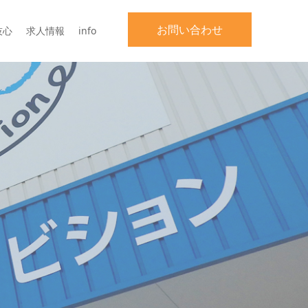
お問い合わせ
技心
求人情報
info