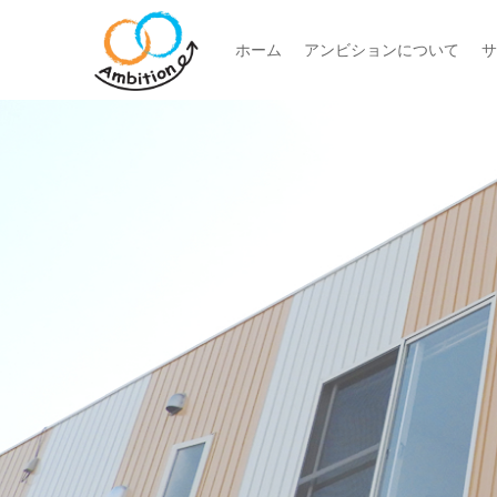
ホーム
アンビションについて
サ