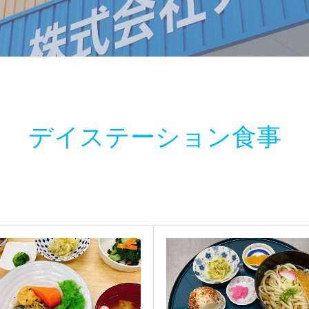
デイステーション食事