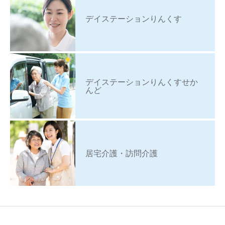
デイステーションりんくす
デイステーションりんくすせか
んど
居宅介護・訪問介護