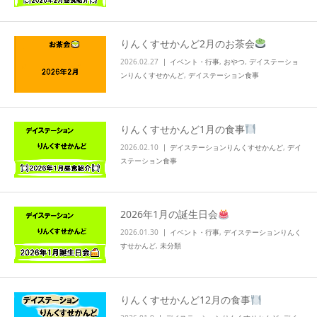
りんくすせかんど2月のお茶会
2026.02.27
イベント・行事
,
おやつ
,
デイステーショ
ンりんくすせかんど
,
デイステーション食事
りんくすせかんど1月の食事
2026.02.10
デイステーションりんくすせかんど
,
デイ
ステーション食事
2026年1月の誕生日会
2026.01.30
イベント・行事
,
デイステーションりんく
すせかんど
,
未分類
りんくすせかんど12月の食事