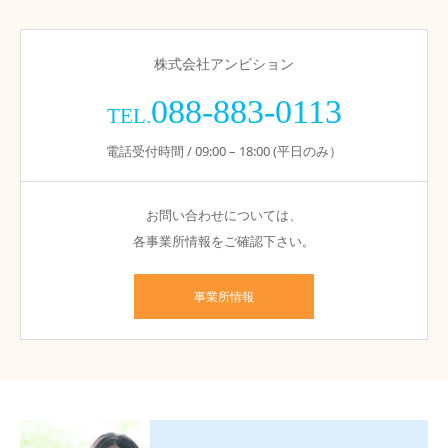
株式会社アンビション
088-883-0113
TEL.
電話受付時間 / 09:00 – 18:00 (平日のみ）
お問い合わせについては、
各事業所情報をご確認下さい。
事業所情報