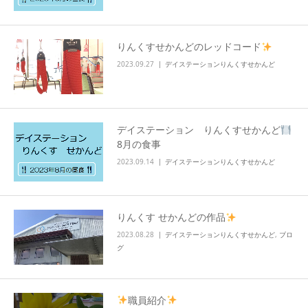
りんくすせかんどのレッドコード
2023.09.27
デイステーションりんくすせかんど
デイステーション りんくすせかんど
8月の食事
2023.09.14
デイステーションりんくすせかんど
りんくす せかんどの作品
2023.08.28
デイステーションりんくすせかんど
,
ブロ
グ
職員紹介