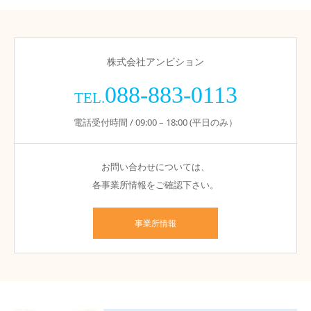
株式会社アンビション
088-883-0113
TEL.
電話受付時間 / 09:00 – 18:00 (平日のみ）
お問い合わせについては、
各事業所情報をご確認下さい。
事業所情報