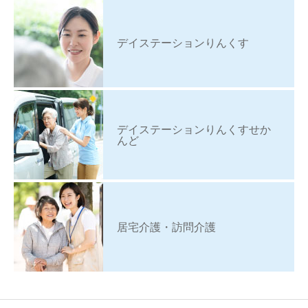
デイステーションりんくす
デイステーションりんくすせか
んど
居宅介護・訪問介護