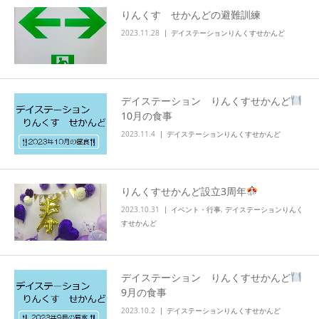
りんくす せかんどの避難訓練
info
2023.11.28
デイステーションりんくすせかんど
デイステーション りんくすせかんど
10月の食事
2023.11.4
デイステーションりんくすせかんど
りんくすせかんど設立3周年
2023.10.31
イベント・行事
,
デイステーションりんく
すせかんど
デイステーション りんくすせかんど
9月の食事
2023.10.2
デイステーションりんくすせかんど