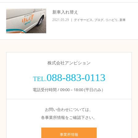
新車入れ替え
2021.05.29
デイサービス
,
ブログ
,
リハビリ
,
新車
株式会社アンビション
088-883-0113
TEL.
電話受付時間 / 09:00 – 18:00 (平日のみ）
お問い合わせについては、
各事業所情報をご確認下さい。
事業所情報