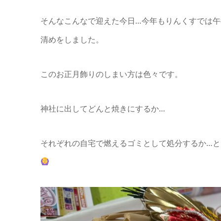
そんなこんなで迎えた今日…今年もりんくすでは
清めをしました。
このお正月飾りのしまい方は色々です。
神社に出してどんと焼きにするか…
それぞれの自宅で燃えるゴミとして処分するか…