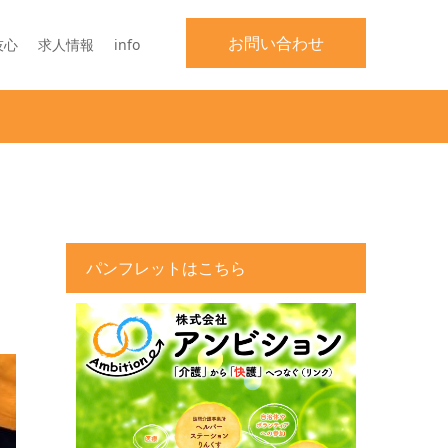
お問い合わせ
技心
求人情報
info
パンフレットはこちら