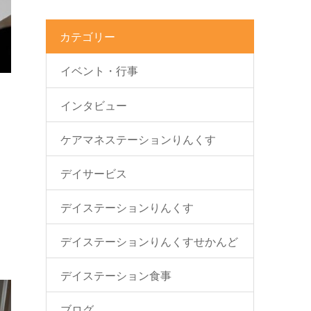
カテゴリー
イベント・行事
インタビュー
ケアマネステーションりんくす
デイサービス
デイステーションりんくす
デイステーションりんくすせかんど
デイステーション食事
ブログ