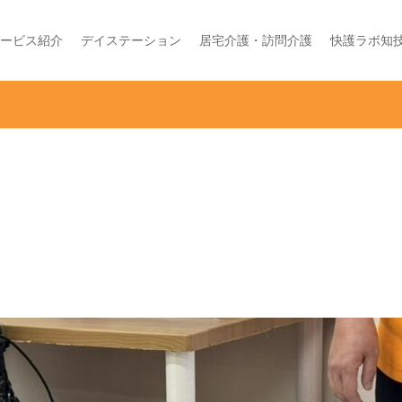
ービス紹介
デイステーション
居宅介護・訪問介護
快護ラボ知