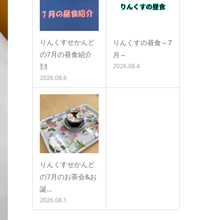
りんくすせかんど
りんくすの昼食～7
の7月の昼食紹介
月～
2026.08.4
2026.08.6
りんくすせかんど
の7月のお茶会&お
誕…
2026.08.1