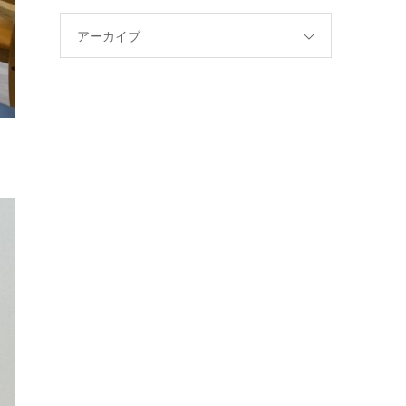
アーカイブ