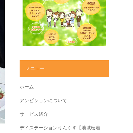
メニュー
ホーム
アンビションについて
サービス紹介
デイステーションりんくす【地域密着