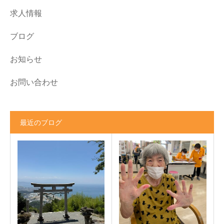
求人情報
ブログ
お知らせ
お問い合わせ
最近のブログ