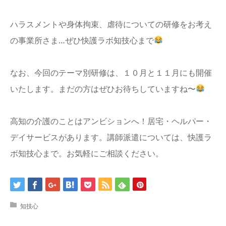
ハラスメントや身体拘束、虐待についての研修をお考え
の事業所さま…ぜひ快護ラボ知技心まで
なお、今回のテーマ別研修は、１０月と１１月にも開催
いたします。まだの方はぜひお待ちしていますね〜
高知の介護のことはアンビションへ！居宅・ヘルパー・
デイサービスがあります。講師派遣については、快護ラ
ボ知技心まで。お気軽にご相談ください。
知技心