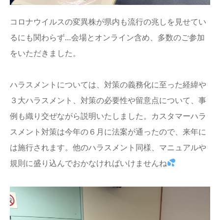
コロナウイルスの変異株が県内も流行の兆しを見せてい
るにも関わらず…会場とオンライン含め、多数のご参加
をいただきました。
ハラスメントについては、対策の義務化に至った経緯や
３大ハラスメント、対策の必要性や留意点について、事
例も織り交ぜながら説明いたしました。カスタマーハラ
スメント対策は今年の６月に法案が通ったので、来年に
は施行されます。他のハラスメント同様、マニュアルや
規則に盛り込んでおかなければいけませんね