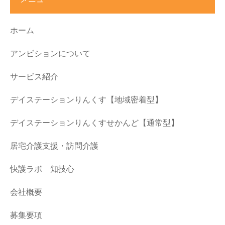
ホーム
アンビションについて
サービス紹介
デイステーションりんくす【地域密着型】
デイステーションりんくすせかんど【通常型】
居宅介護支援・訪問介護
快護ラボ 知技心
会社概要
募集要項