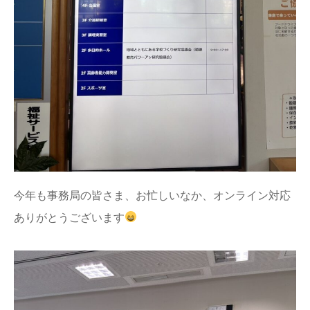
今年も事務局の皆さま、お忙しいなか、オンライン対応
ありがとうございます