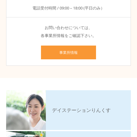
電話受付時間 / 09:00 – 18:00 (平日のみ）
お問い合わせについては、
各事業所情報をご確認下さい。
事業所情報
デイステーションりんくす