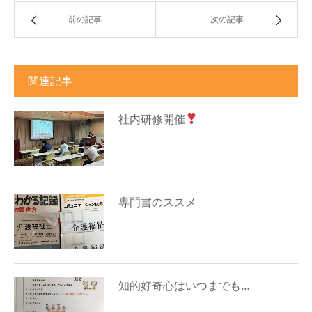
前の記事
次の記事
関連記事
社内研修開催
専門書のススメ
知的好奇心はいつまでも…