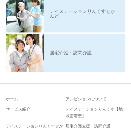
デイステーションりんくすせか
んど
居宅介護・訪問介護
ホーム
アンビションについて
サービス紹介
デイステーションりんくす【地
域密着型】
デイステーションりんくすせか
居宅介護支援・訪問介護