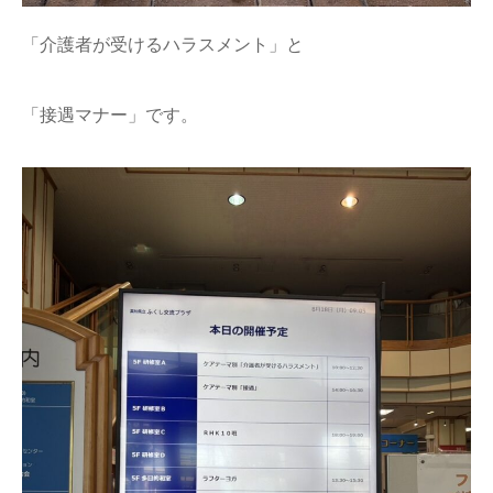
「介護者が受けるハラスメント」と
「接遇マナー」です。