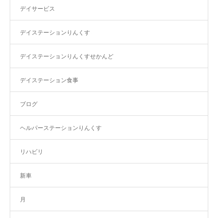
デイサービス
デイステーションりんくす
デイステーションりんくすせかんど
デイステーション食事
ブログ
ヘルパーステーションりんくす
リハビリ
新車
月