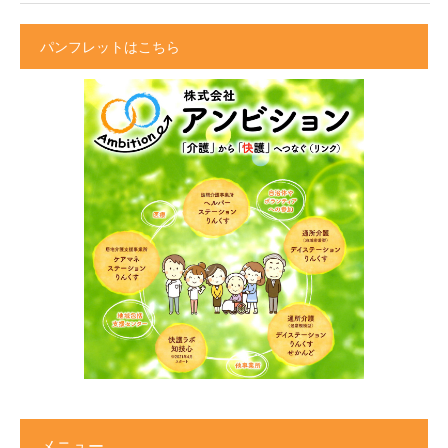
パンフレットはこちら
メニュー